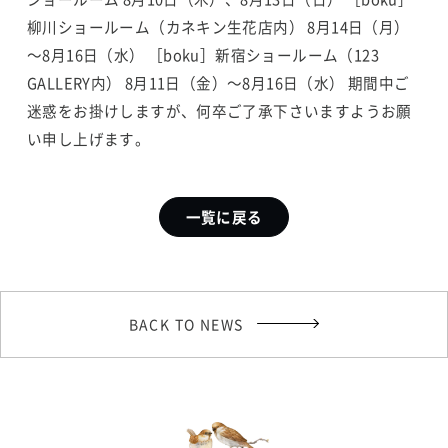
柳川ショールーム（カネキン生花店内）
8月14日（月）
～8月16日（水）
［boku］新宿ショールーム（123
GALLERY内）
8月11日（金）～8月16日（水）
期間中ご
迷惑をお掛けしますが、何卒ご了承下さいますようお願
い申し上げます。
一覧に戻る
BACK TO NEWS