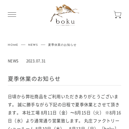
HOME
NEWS
夏季休業のお知らせ
NEWS
2023.07.31
夏季休業のお知らせ
日頃から弊社商品をご利用いただきありがとうございま
す。
誠に勝手ながら下記の日程で夏季休業とさせて頂き
ます。
本社工場
8月11日（金）〜8月15日（火）
※8月16
日（水）より通常通り営業致します。
丸庄ファクトリー
ショールーム
8月10日（木）、8月13日（日）
［boku］