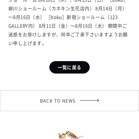
柳川ショールーム（カネキン生花店内）
8月14日（月）
～8月16日（水）
［boku］新宿ショールーム（123
GALLERY内）
8月11日（金）～8月16日（水）
期間中ご
迷惑をお掛けしますが、何卒ご了承下さいますようお願
い申し上げます。
一覧に戻る
BACK TO NEWS