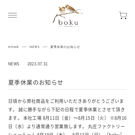
HOME
NEWS
夏季休業のお知らせ
NEWS
2023.07.31
夏季休業のお知らせ
日頃から弊社商品をご利用いただきありがとうございま
す。
誠に勝手ながら下記の日程で夏季休業とさせて頂き
ます。
本社工場
8月11日（金）〜8月15日（火）
※8月16
日（水）より通常通り営業致します。
丸庄ファクトリー
ショールーム
8月10日（木）、8月13日（日）
［boku］