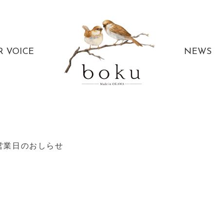
R VOICE
NEWS
営業日のおしらせ