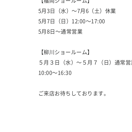
【福岡ショールーム】
5月3日（水）～7月6（土）休業
5月7日（日）12:00～17:00
5月8日～通常営業
【柳川ショールーム】
５月３日（水）～５月７（日）通常営
10:00～16:30
ご来店お待ちしております。