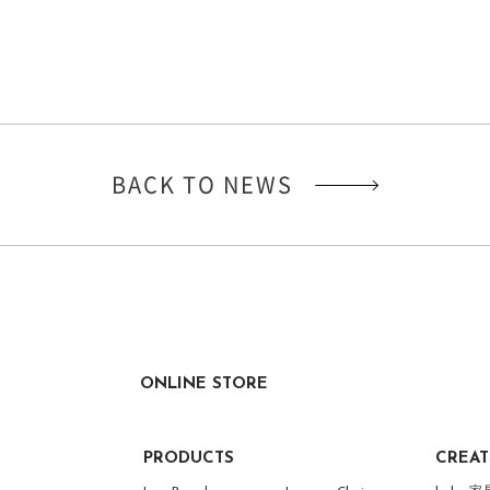
BACK TO NEWS
ONLINE STORE
PRODUCTS
CREA