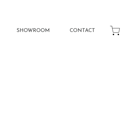
SHOWROOM
CONTACT