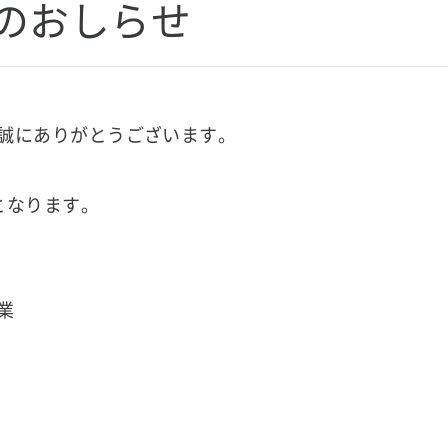
のおしらせ
誠にありがとうございます。
となります。
業