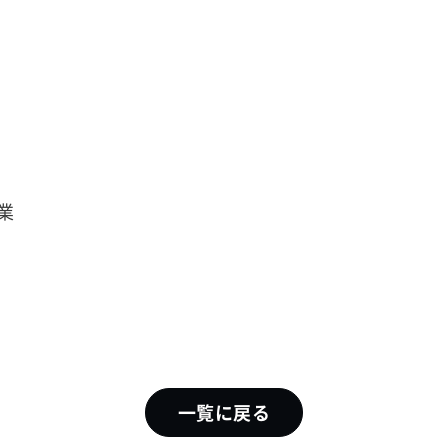
業
一覧に戻る