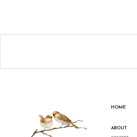
HOME
ABOUT