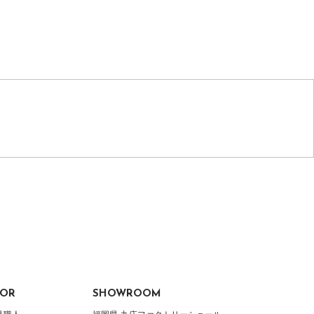
TOR
SHOWROOM