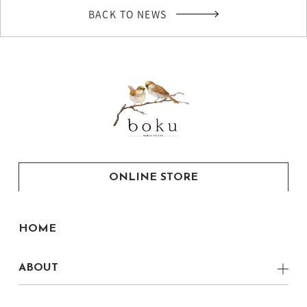
BACK TO NEWS
ONLINE STORE
HOME
ABOUT
CONCEPT