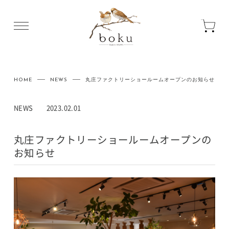
HOME
NEWS
丸庄ファクトリーショールームオープンのお知らせ
NEWS
2023.02.01
丸庄ファクトリーショールームオープンの
お知らせ