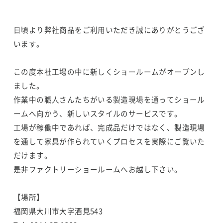
日頃より弊社商品をご利用いただき誠にありがとうござ
います。
この度本社工場の中に新しくショールームがオープンし
ました。
作業中の職人さんたちがいる製造現場を通ってショール
ームへ向かう、新しいスタイルのサービスです。
工場が稼働中であれば、完成品だけではなく、製造現場
を通して家具が作られていくプロセスを実際にご覧いた
だけます。
是非ファクトリーショールームへお越し下さい。
【場所】
福岡県大川市大字酒見543