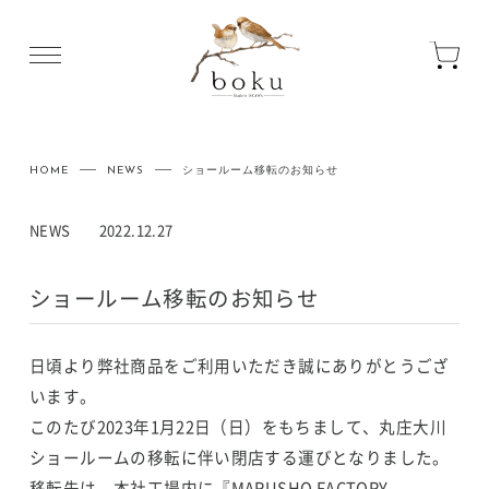
HOME
NEWS
ショールーム移転のお知らせ
NEWS
2022.12.27
ショールーム移転のお知らせ
日頃より弊社商品をご利用いただき誠にありがとうござ
います。
このたび2023年1月22日（日）をもちまして、丸庄大川
ショールームの移転に伴い閉店する運びとなりました。
移転先は、本社工場内に『MARUSHO FACTORY