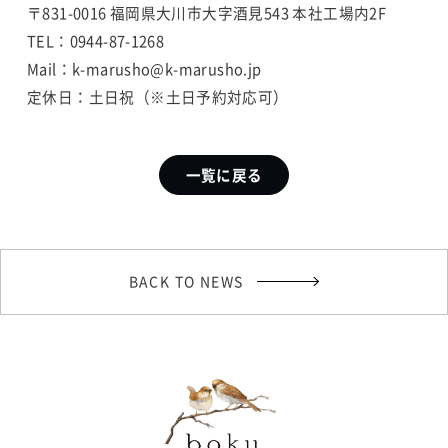
〒831-0016 福岡県大川市大字酒見543 本社工場内2F
TEL：0944-87-1268
Mail：k-marusho@k-marusho.jp
定休日：土日祝（※土日予約対応可）
一覧に戻る
BACK TO NEWS