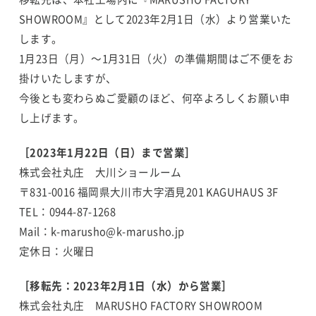
SHOWROOM』として2023年2月1日（水）より営業いた
します。
1月23日（月）～1月31日（火）の準備期間はご不便をお
掛けいたしますが、
今後とも変わらぬご愛顧のほど、何卒よろしくお願い申
し上げます。
［2023年1月22日（日）まで営業］
株式会社丸庄 大川ショールーム
〒831-0016 福岡県大川市大字酒見201 KAGUHAUS 3F
TEL：0944-87-1268
Mail：k-marusho@k-marusho.jp
定休日：火曜日
［移転先：2023年2月1日（水）から営業］
株式会社丸庄 MARUSHO FACTORY SHOWROOM