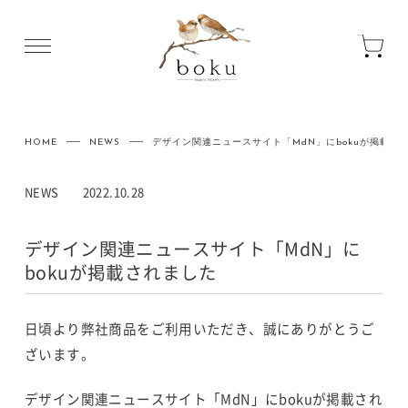
HOME
NEWS
デザイン関連ニュースサイト「MdN」にbokuが掲載さ
NEWS
2022.10.28
デザイン関連ニュースサイト「MdN」に
bokuが掲載されました
日頃より弊社商品をご利用いただき、誠にありがとうご
ざいます。
デザイン関連ニュースサイト「MdN」にbokuが掲載され