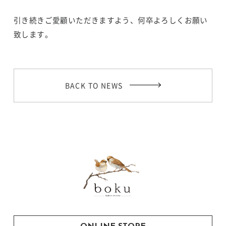
引き続きご愛顧いただきますよう、何卒よろしくお願い
致します。
BACK TO NEWS