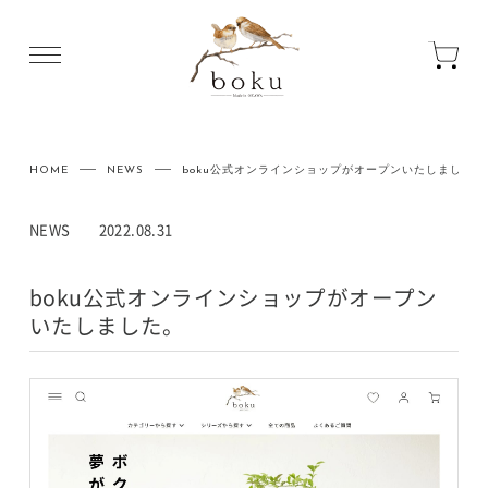
HOME
NEWS
boku公式オンラインショップがオープンいたしました。
NEWS
2022.08.31
boku公式オンラインショップがオープン
いたしました。