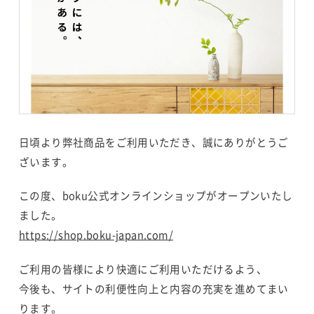
日頃より弊社商品をご利用いただき、誠にありがとうご
ざいます。
この度、boku公式オンラインショップがオープンいたし
ました。
https://shop.boku-japan.com/
ご利用の皆様により快適にご利用いただけるよう、
今後も、サイトの利便性向上と内容の充実を進めてまい
ります。