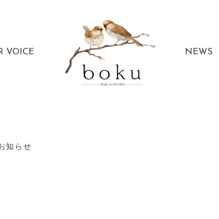
R VOICE
NEWS
お知らせ