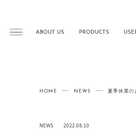
ABOUT US
PRODUCTS
USE
HOME
NEWS
夏季休業の
NEWS
2022.08.10