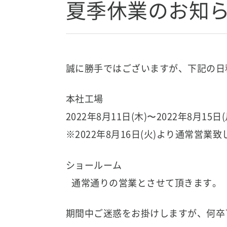
夏季休業のお知
誠に勝手ではございますが、下記の日
本社工場
2022年8月11日(木)〜2022年8月15日(
※2022年8月16日(火)より通常営業
ショールーム
通常通りの営業とさせて頂きます。
期間中ご迷惑をお掛けしますが、何卒