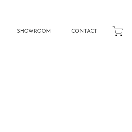
SHOWROOM
CONTACT