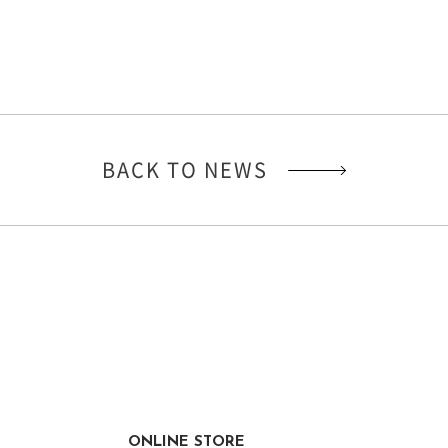
BACK TO NEWS
ONLINE STORE